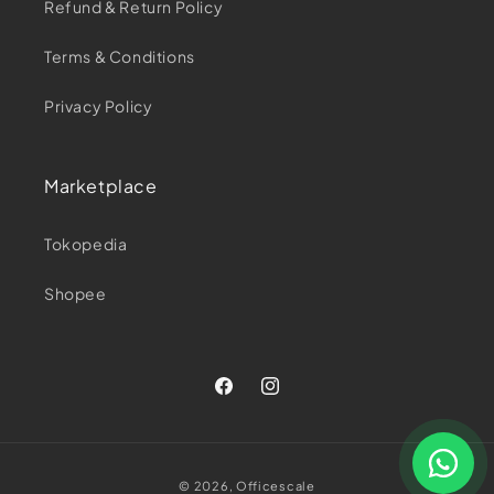
Refund & Return Policy
Terms & Conditions
Privacy Policy
Marketplace
Tokopedia
Shopee
Facebook
Instagram
Payment
© 2026,
Officescale