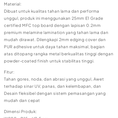
Material:
Dibuat untuk kualitas tahan lama dan performa
unggul, produk ini menggunakan 25mm E1 Grade
certified MFC top board dengan lapisan 0.2mm
premium melamine lamination yang tahan lama dan
mudah dirawat. Dilengkapi 2mm edging cover dan
PUR adhesive untuk daya tahan maksimal, bagian
atas ditopang rangka metal berkualitas tinggi dengan
powder-coated finish untuk stabilitas tinggi.
Fitur:
Tahan gores, noda, dan abrasi yang unggul, Awet
terhadap sinar UV, panas, dan kelembapan, dan
Desain fleksibel dengan sistem pemasangan yang
mudah dan cepat
Dimensi Produk: