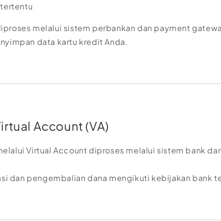
 tertentu
iproses melalui sistem perbankan dan payment gatew
nyimpan data kartu kredit Anda.
irtual Account (VA)
lalui Virtual Account diproses melalui sistem bank d
kasi dan pengembalian dana mengikuti kebijakan bank te