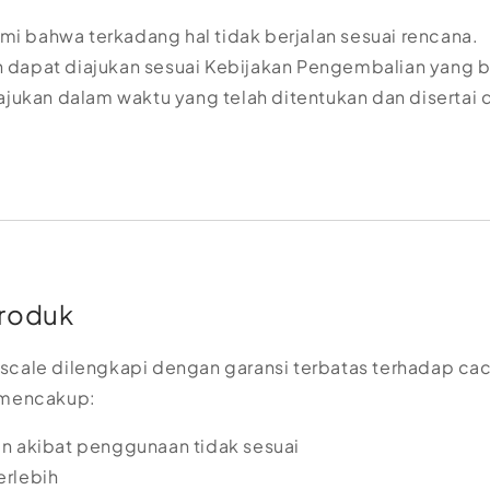
 bahwa terkadang hal tidak berjalan sesuai rencana.
dapat diajukan sesuai Kebijakan Pengembalian yang b
iajukan dalam waktu yang telah ditentukan dan disertai
Produk
scale dilengkapi dengan garansi terbatas terhadap cac
 mencakup:
n akibat penggunaan tidak sesuai
rlebih