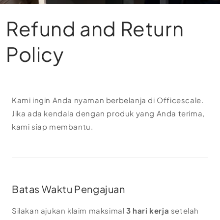
Refund and Return
Policy
Kami ingin Anda nyaman berbelanja di Officescale.
Jika ada kendala dengan produk yang Anda terima,
kami siap membantu.
Batas Waktu Pengajuan
Silakan ajukan klaim maksimal
3 hari kerja
setelah