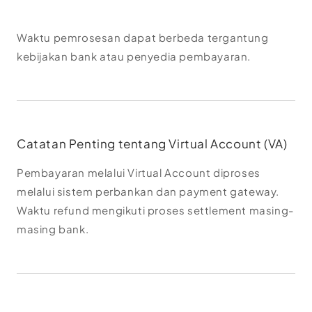
Waktu pemrosesan dapat berbeda tergantung
kebijakan bank atau penyedia pembayaran.
Catatan Penting tentang Virtual Account (VA)
Pembayaran melalui Virtual Account diproses
melalui sistem perbankan dan payment gateway.
Waktu refund mengikuti proses settlement masing-
masing bank.