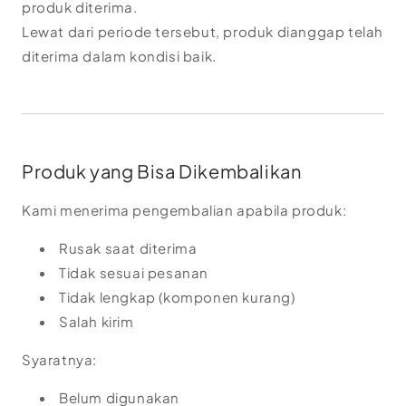
produk diterima.
Lewat dari periode tersebut, produk dianggap telah
diterima dalam kondisi baik.
Produk yang Bisa Dikembalikan
Kami menerima pengembalian apabila produk:
Rusak saat diterima
Tidak sesuai pesanan
Tidak lengkap (komponen kurang)
Salah kirim
Syaratnya:
Belum digunakan