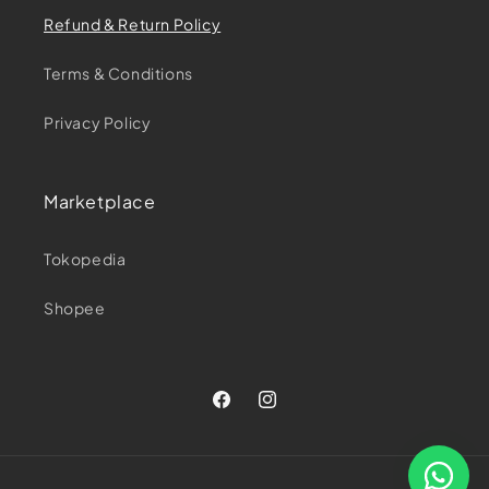
Refund & Return Policy
Terms & Conditions
Privacy Policy
Marketplace
Tokopedia
Shopee
Facebook
Instagram
Payment