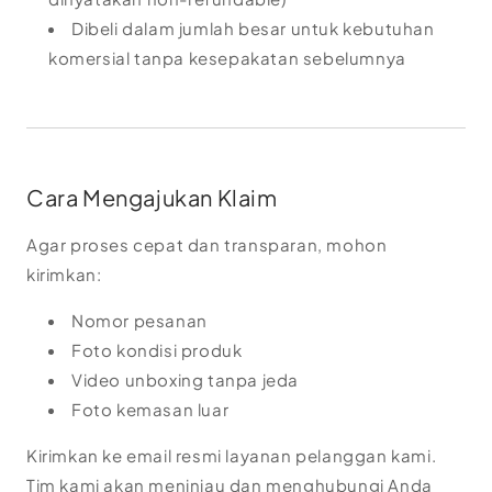
Dibeli dalam jumlah besar untuk kebutuhan
komersial tanpa kesepakatan sebelumnya
Cara Mengajukan Klaim
Agar proses cepat dan transparan, mohon
kirimkan:
Nomor pesanan
Foto kondisi produk
Video unboxing tanpa jeda
Foto kemasan luar
Kirimkan ke email resmi layanan pelanggan kami.
Tim kami akan meninjau dan menghubungi Anda