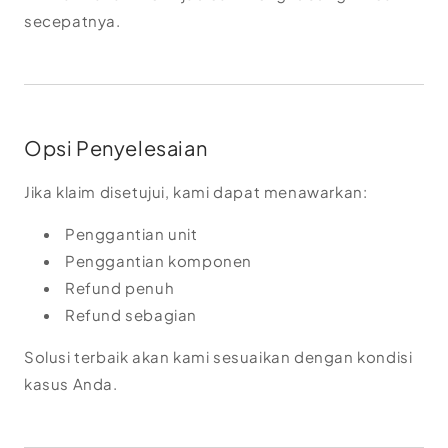
secepatnya.
Opsi Penyelesaian
Jika klaim disetujui, kami dapat menawarkan:
Penggantian unit
Penggantian komponen
Refund penuh
Refund sebagian
Solusi terbaik akan kami sesuaikan dengan kondisi
kasus Anda.