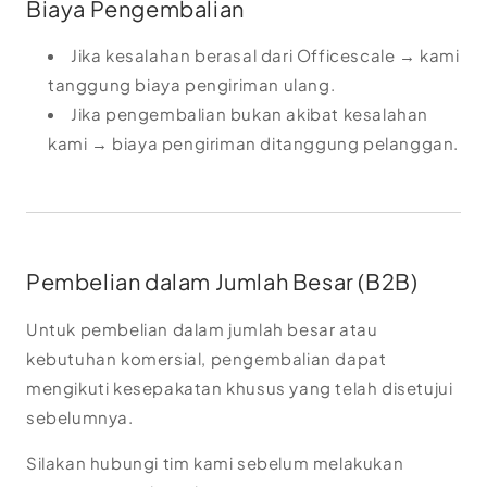
Biaya Pengembalian
Jika kesalahan berasal dari Officescale → kami
tanggung biaya pengiriman ulang.
Jika pengembalian bukan akibat kesalahan
kami → biaya pengiriman ditanggung pelanggan.
Pembelian dalam Jumlah Besar (B2B)
Untuk pembelian dalam jumlah besar atau
kebutuhan komersial, pengembalian dapat
mengikuti kesepakatan khusus yang telah disetujui
sebelumnya.
Silakan hubungi tim kami sebelum melakukan