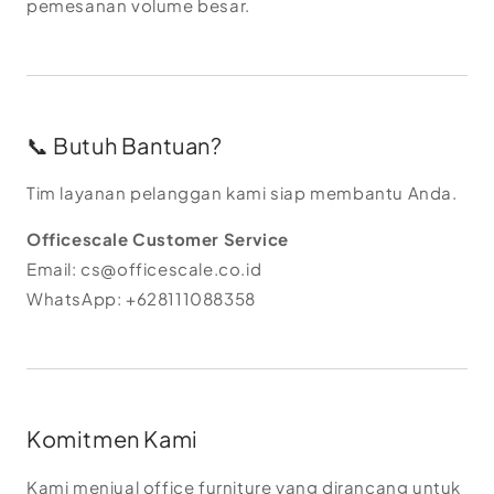
pemesanan volume besar.
📞 Butuh Bantuan?
Tim layanan pelanggan kami siap membantu Anda.
Officescale Customer Service
Email: cs@officescale.co.id
WhatsApp: +628111088358
Komitmen Kami
Kami menjual office furniture yang dirancang untuk