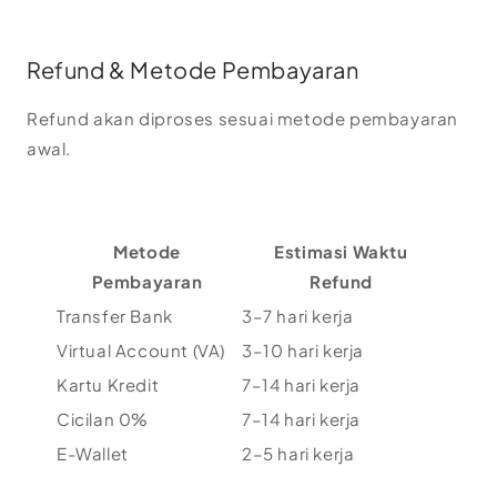
Refund & Metode Pembayaran
Refund akan diproses sesuai metode pembayaran
awal.
Metode
Estimasi Waktu
Pembayaran
Refund
Transfer Bank
3–7 hari kerja
Virtual Account (VA)
3–10 hari kerja
Kartu Kredit
7–14 hari kerja
Cicilan 0%
7–14 hari kerja
E-Wallet
2–5 hari kerja