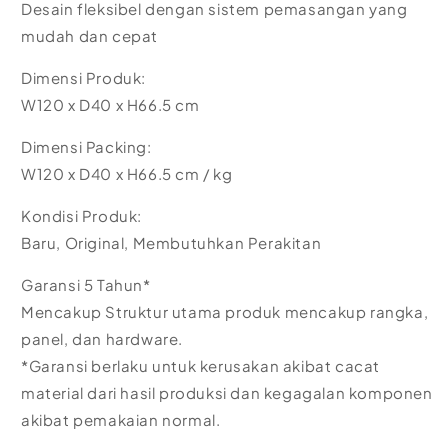
Desain fleksibel dengan sistem pemasangan yang
mudah dan cepat
Dimensi Produk:
W120 x D40 x H66.5 cm
Dimensi Packing:
W120 x D40 x H66.5 cm / kg
Kondisi Produk:
Baru, Original, Membutuhkan Perakitan
Garansi 5 Tahun*
Mencakup Struktur utama produk mencakup rangka,
panel, dan hardware.
*Garansi berlaku untuk kerusakan akibat cacat
material dari hasil produksi dan kegagalan komponen
akibat pemakaian normal.