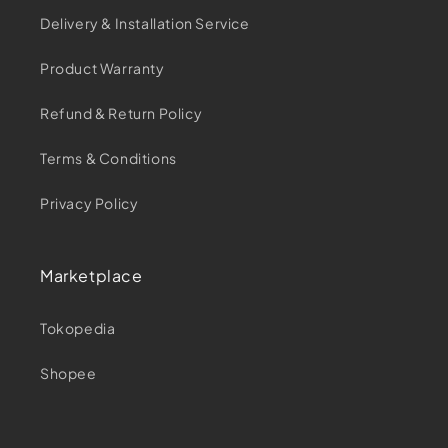
Delivery & Installation Service
Product Warranty
Refund & Return Policy
Terms & Conditions
Privacy Policy
Marketplace
Tokopedia
Shopee