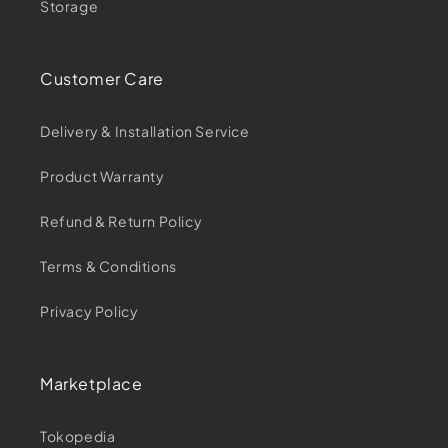
Storage
Customer Care
Delivery & Installation Service
Product Warranty
Refund & Return Policy
Terms & Conditions
Privacy Policy
Marketplace
Tokopedia