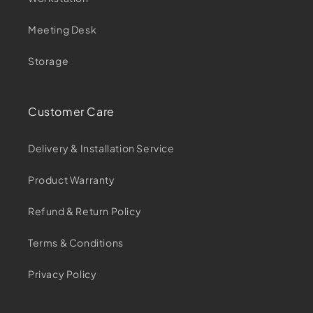
Meeting Desk
Storage
Customer Care
Delivery & Installation Service
Product Warranty
Refund & Return Policy
Terms & Conditions
Privacy Policy