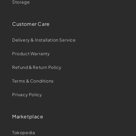
Storage
Customer Care
Delivery & Installation Service
Product Warranty
Refund & Return Policy
Terms & Conditions
Privacy Policy
Marketplace
Tokopedia