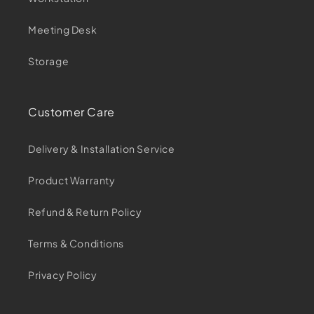
Meeting Desk
Storage
Customer Care
Delivery & Installation Service
Product Warranty
Refund & Return Policy
Terms & Conditions
Privacy Policy