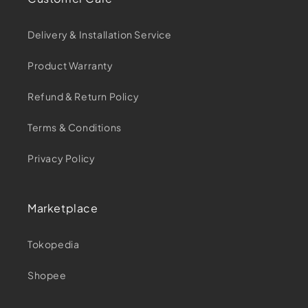
Delivery & Installation Service
Product Warranty
Refund & Return Policy
Terms & Conditions
Privacy Policy
Marketplace
Tokopedia
Shopee